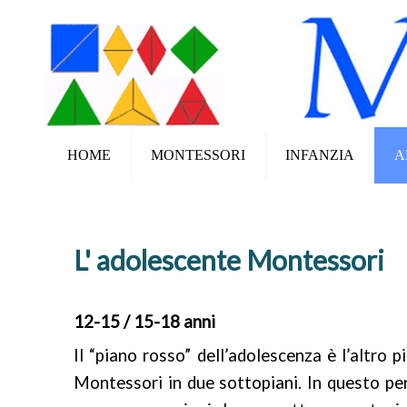
HOME
MONTESSORI
INFANZIA
A
L' adolescente Montessori
12-15 / 15-18 anni
Il “piano rosso” dell’adolescenza è l’altro 
Montessori in due sottopiani. In questo peri