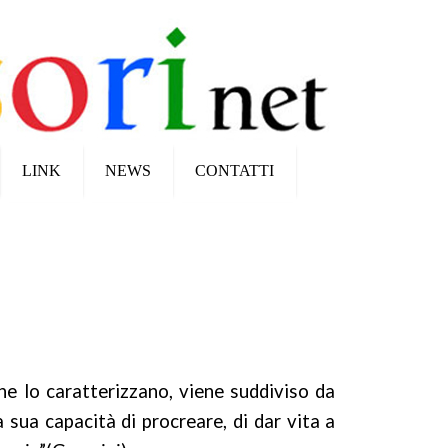
LINK
NEWS
CONTATTI
che lo caratterizzano, viene suddiviso da
a sua capacità di procreare, di dar vita a